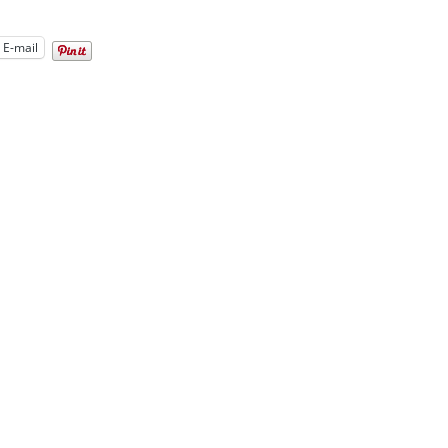
E-mail