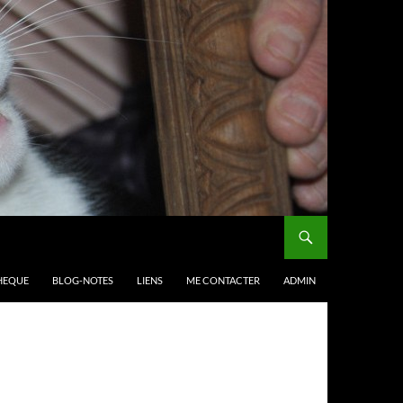
HEQUE
BLOG-NOTES
LIENS
ME CONTACTER
ADMIN