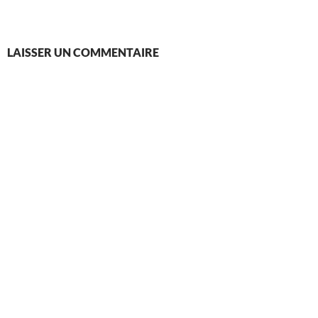
LAISSER UN COMMENTAIRE