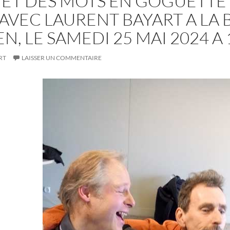
 ET DES MOTS EN GOGUETTE 
 AVEC LAURENT BAYART A LA
, LE SAMEDI 25 MAI 2024 A 
RT
LAISSER UN COMMENTAIRE