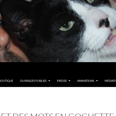
BOUTIQUE
OUVRAGES PUBLIES
PRESSE
ANIMATIONS
MEDIAT