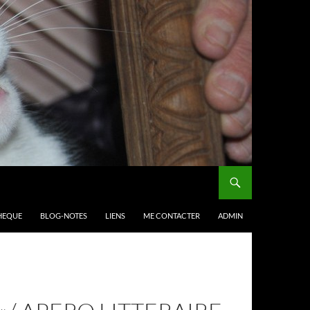
HEQUE
BLOG-NOTES
LIENS
ME CONTACTER
ADMIN