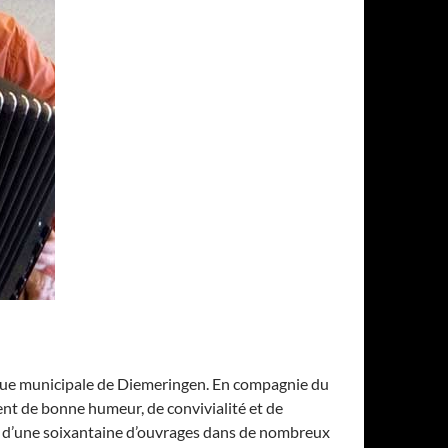
hèque municipale de Diemeringen. En compagnie du
ment de bonne humeur, de convivialité et de
lus d’une soixantaine d’ouvrages dans de nombreux