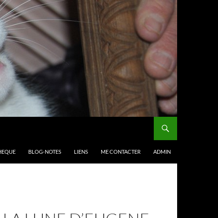
HEQUE
BLOG-NOTES
LIENS
ME CONTACTER
ADMIN