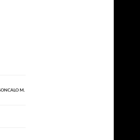
 GONCALO M.