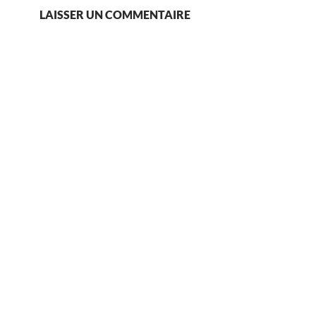
LAISSER UN COMMENTAIRE