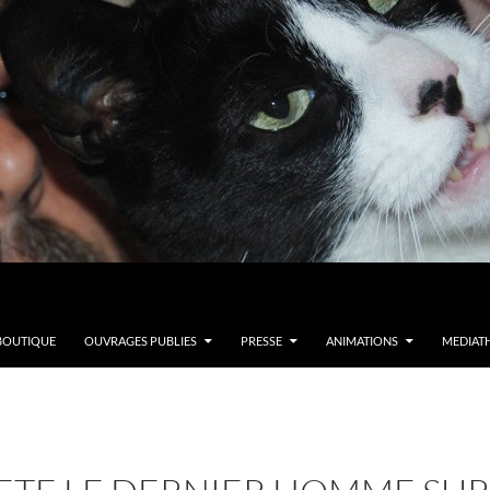
BOUTIQUE
OUVRAGES PUBLIES
PRESSE
ANIMATIONS
MEDIAT